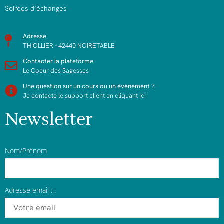
Soirées d’échanges
Adresse
THIOLLIER - 42440 NOIRETABLE
Contacter la plateforme
Le Coeur des Sagesses
Une question sur un cours ou un évènement ?
Je contacte le support client en cliquant ici
Newsletter
Nom/Prénom
Adresse email : :