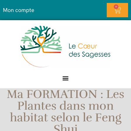
0
Mon compte
Ma FORMATION : Les
Plantes dans mon
habitat selon le Feng
Shui