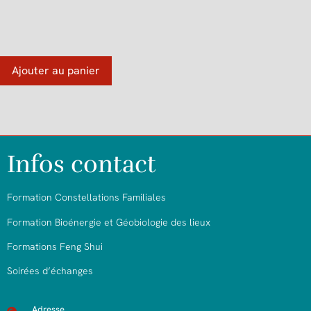
Ajouter au panier
Infos contact
Formation Constellations Familiales
Formation Bioénergie et Géobiologie des lieux
Formations Feng Shui
Soirées d’échanges
Adresse