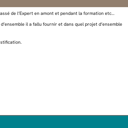
passé de l’Expert en amont et pendant la formation etc…
l d’ensemble il a fallu fournir et dans quel projet d’ensemble
stification.