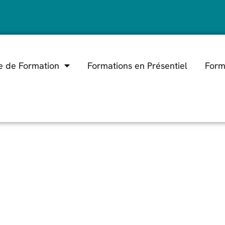
e de Formation
Formations en Présentiel
Form