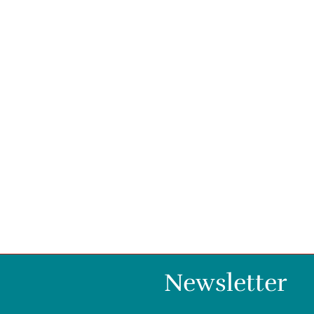
Newsletter