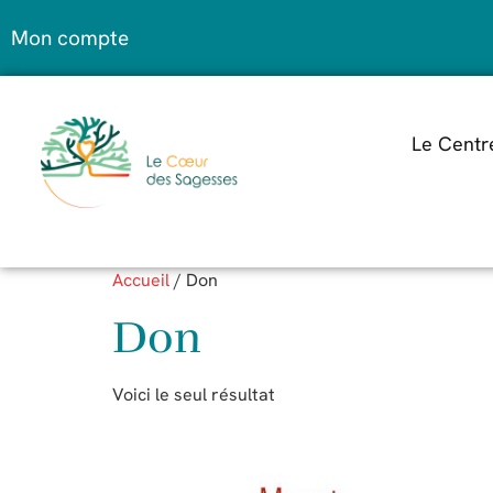
Mon compte
Le Centr
Accueil
/ Don
Don
Voici le seul résultat