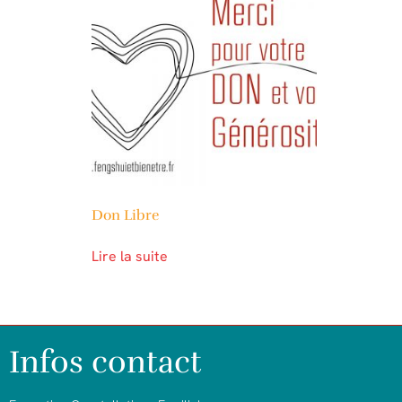
Don Libre
Lire la suite
Infos contact