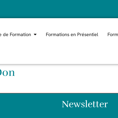
e de Formation
Formations en Présentiel
Form
Don
Newsletter