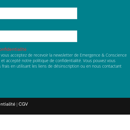
onfidentialité
l, vous acceptez de recevoir la newsletter de Emergence & Conscience
lu et accepté notre politique de confidentialité. Vous pouvez vous
frais en utilisant les liens de désinscription ou en nous contactant
ntialité
CGV
|