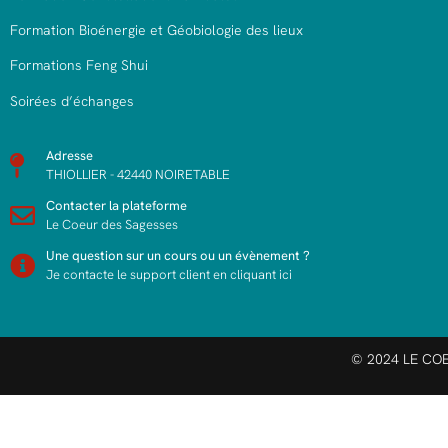
Formation Bioénergie et Géobiologie des lieux
Formations Feng Shui
Soirées d’échanges
Adresse
THIOLLIER - 42440 NOIRETABLE
Contacter la plateforme
Le Coeur des Sagesses
Une question sur un cours ou un évènement ?
Je contacte le support client en cliquant ici
© 2024 LE CO